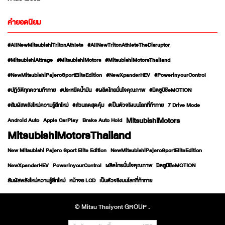
คำยอดนิยม
#AllNewMitsubishiTritonAthlete
#AllNewTritonAthleteTheDisruptor
#MitsubishiAttrage
#MitsubishiMotors
#MitsubishiMotorsThailand
#NewMitsubishiPajeroSportEliteEdition
#NewXpanderHEV
#PowerinyourControl
#ปฏิวัติทุกความท้าทาย
#ประหยัดน้ำมัน
#ผลิตไทยมั่นใจคุณภาพ
#มิตซูบิชิeMOTION
#สัมผัสพลังใหม่ความรู้สึกใหม่
#ส่วนลดสุดคุ้ม
#เป็นตัวจริงบนโลกที่ท้าทาย
7 Drive Mode
MitsubishiMotors
Android Auto
Apple CarPlay
Brake Auto Hold
MitsubishiMotorsThailand
New Mitsubishi Pajero Sport Elite Edition
NewMitsubishiPajeroSportEliteEdition
NewXpanderHEV
PowerinyourControl
ผลิตไทยมั่นใจคุณภาพ
มิตซูบิชิeMOTION
สัมผัสพลังใหม่ความรู้สึกใหม่
หน้าจอ LCD
เป็นตัวจริงบนโลกที่ท้าทาย
© Mitsu Thaiyont GROUP .