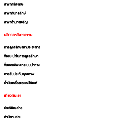
สาขาศรีสะเกษ
สาขากันทรลักษ์
สาขาอำนาจเจริญ
บริการหลังการขาย
การดูแลรักษาตามระยะทาง
ข้อแนะนำในการดูแลรักษา
ขั้นตอนอัพเดทระบบนำทาง
การรับประกันคุณภาพ
น้ำมันเครื่องและเคมีภัณฑ์
เกี่ยวกับเรา
ประวัติองค์กร
ค่านิยามร่วม