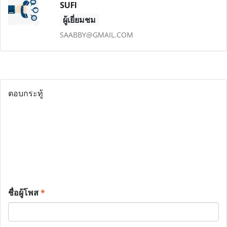
SUFI
ผู้เยี่ยมชม
SAABBY@GMAIL.COM
ตอบกระทู้
ชื่อผู้โพส
*