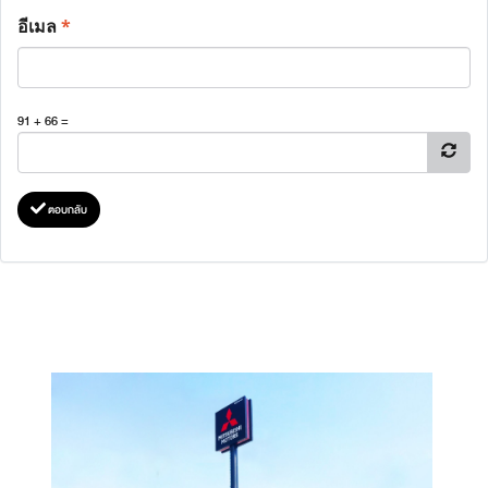
อีเมล
*
91 + 66 =
ตอบกลับ