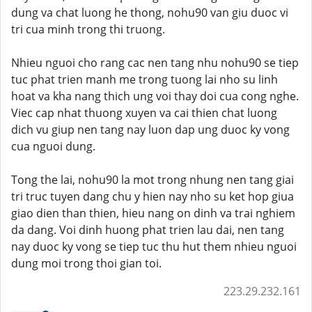
dung va chat luong he thong, nohu90 van giu duoc vi
tri cua minh trong thi truong.
Nhieu nguoi cho rang cac nen tang nhu nohu90 se tiep
tuc phat trien manh me trong tuong lai nho su linh
hoat va kha nang thich ung voi thay doi cua cong nghe.
Viec cap nhat thuong xuyen va cai thien chat luong
dich vu giup nen tang nay luon dap ung duoc ky vong
cua nguoi dung.
Tong the lai, nohu90 la mot trong nhung nen tang giai
tri truc tuyen dang chu y hien nay nho su ket hop giua
giao dien than thien, hieu nang on dinh va trai nghiem
da dang. Voi dinh huong phat trien lau dai, nen tang
nay duoc ky vong se tiep tuc thu hut them nhieu nguoi
dung moi trong thoi gian toi.
223.29.232.161