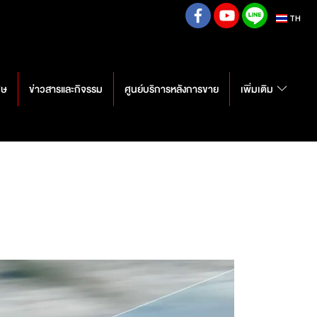
TH
ศษ
ข่าวสารและกิจรรม
ศูนย์บริการหลังการขาย
เพิ่มเติม