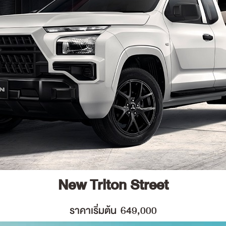
New Triton Street
ราคาเริ่มต้น 649,000