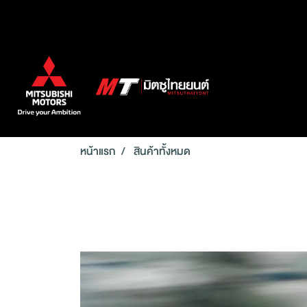
หน้าแรก
สินค้าทั้งหมด