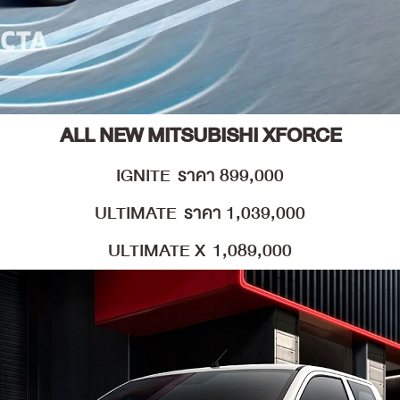
ALL NEW MITSUBISHI XFORCE
IGNITE ราคา 899,000
ULTIMATE ราคา 1,039,000
ULTIMATE X 1,089,000