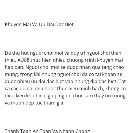
Khuyen Mai Va Uu Dai Dac Biet
De thu hut nguoi choi moi va duy tri nguoi choi than
thiet, AU88 thuc hien nhieu chuong trinh khuyen mai
hap dan. Nguoi choi moi se duoc nhan qua tang chao
mung, trong khi nhung nguoi choi da co tai khoan se
duoc nhieu uu dai dac biet vao nhung dip dac biet. Tat
ca cac uu dai deu duoc thuc hien minh bach, khong co
dieu kien kho hieu, giup nguoi choi cam thay tin tuong
va muon tiep tuc tham gia.
Thanh Toan An Toan Va Nhanh Chong