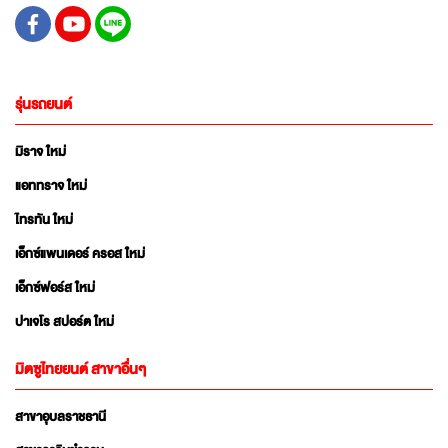
รุ่นรถยนต์
มิราจ ใหม่
แอททราจ ใหม่
ไทรทัน ใหม่
เอ็กซ์แพนเดอร์ ครอส ใหม่
เอ็กซ์ฟอร์ส ใหม่
ปาเจโร สปอร์ต ใหม่
มิตซูไทยยนต์ สาขาอื่นๆ
สาขาอุบลราชธานี