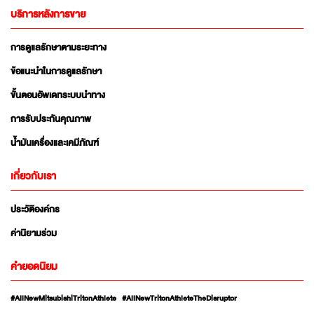
บริการหลังการขาย
การดูแลรักษาตามระยะทาง
ข้อแนะนำในการดูแลรักษา
ขั้นตอนอัพเดทระบบนำทาง
การรับประกันคุณภาพ
น้ำมันเครื่องและเคมีภัณฑ์
เกี่ยวกับเรา
ประวัติองค์กร
ค่านิยามร่วม
คำยอดนิยม
#AllNewMitsubishiTritonAthlete
#AllNewTritonAthleteTheDisruptor