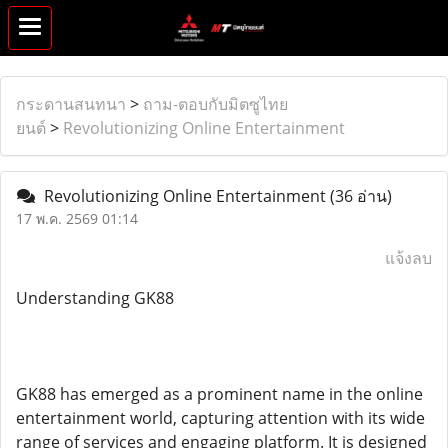
กระดานสนทนา
>
ถาม-ตอบกับมิตซูไทย
ยนต์
>
Revolutionizing Online Entertainment
Revolutionizing Online Entertainment
(36 อ่าน)
17 พ.ค. 2569 01:14
แจ้งลบ
Understanding GK88
GK88 has emerged as a prominent name in the online
entertainment world, capturing attention with its wide
range of services and engaging platform. It is designed