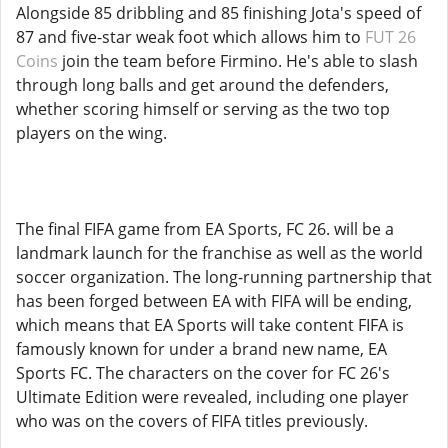
Alongside 85 dribbling and 85 finishing Jota's speed of
87 and five-star weak foot which allows him to
FUT 26
Coins
join the team before Firmino. He's able to slash
through long balls and get around the defenders,
whether scoring himself or serving as the two top
players on the wing.
The final FIFA game from EA Sports, FC 26. will be a
landmark launch for the franchise as well as the world
soccer organization. The long-running partnership that
has been forged between EA with FIFA will be ending,
which means that EA Sports will take content FIFA is
famously known for under a brand new name, EA
Sports FC. The characters on the cover for FC 26's
Ultimate Edition were revealed, including one player
who was on the covers of FIFA titles previously.