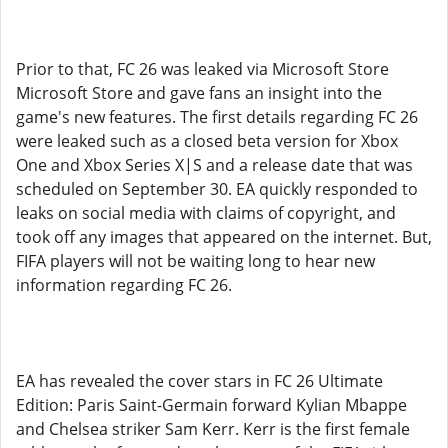
Prior to that, FC 26 was leaked via Microsoft Store
Microsoft Store and gave fans an insight into the
game's new features. The first details regarding FC 26
were leaked such as a closed beta version for Xbox
One and Xbox Series X|S and a release date that was
scheduled on September 30. EA quickly responded to
leaks on social media with claims of copyright, and
took off any images that appeared on the internet. But,
FIFA players will not be waiting long to hear new
information regarding FC 26.
EA has revealed the cover stars in FC 26 Ultimate
Edition: Paris Saint-Germain forward Kylian Mbappe
and Chelsea striker Sam Kerr. Kerr is the first female