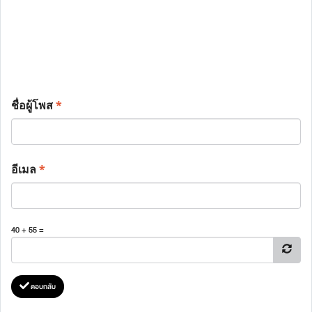
ชื่อผู้โพส
*
อีเมล
*
40 + 55 =
ตอบกลับ