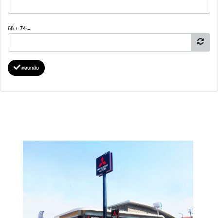
68 + 74 =
ตอบกลับ