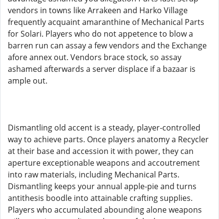
vendors in towns like Arrakeen and Harko Village
frequently acquaint amaranthine of Mechanical Parts
for Solari. Players who do not appetence to blow a
barren run can assay a few vendors and the Exchange
afore annex out. Vendors brace stock, so assay
ashamed afterwards a server displace if a bazaar is
ample out.
Dismantling old accent is a steady, player-controlled
way to achieve parts. Once players anatomy a Recycler
at their base and accession it with power, they can
aperture exceptionable weapons and accoutrement
into raw materials, including Mechanical Parts.
Dismantling keeps your annual apple-pie and turns
antithesis boodle into attainable crafting supplies.
Players who accumulated abounding alone weapons