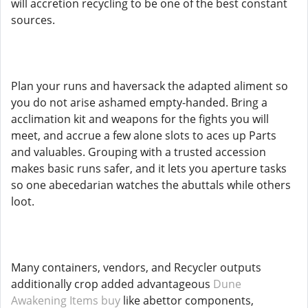
will accretion recycling to be one of the best constant
sources.
Plan your runs and haversack the adapted aliment so
you do not arise ashamed empty-handed. Bring a
acclimation kit and weapons for the fights you will
meet, and accrue a few alone slots to aces up Parts
and valuables. Grouping with a trusted accession
makes basic runs safer, and it lets you aperture tasks
so one abecedarian watches the abuttals while others
loot.
Many containers, vendors, and Recycler outputs
additionally crop added advantageous
Dune
Awakening Items buy
like abettor components,