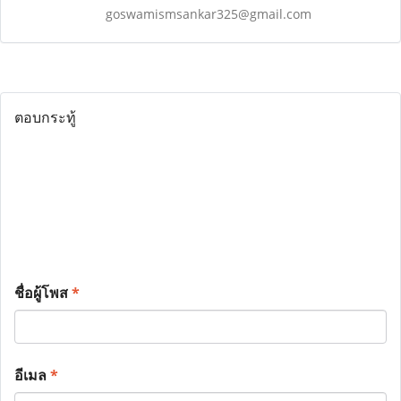
goswamismsankar325@gmail.com
ตอบกระทู้
ชื่อผู้โพส
*
อีเมล
*