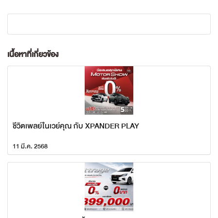
เนื้อหาที่เกี่ยวข้อง
ชีวิตเพลย์ในเวย์คุณ กับ XPANDER PLAY
11 มี.ค. 2568