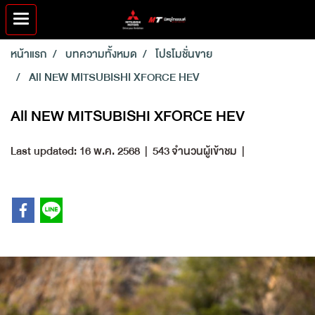
หน้าแรก
บทความทั้งหมด
โปรโมชั่นขาย
All NEW MITSUBISHI XFORCE HEV
All NEW MITSUBISHI XFORCE HEV
Last updated: 16 พ.ค. 2568
|
543 จำนวนผู้เข้าชม
|