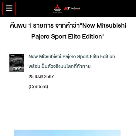
ค้นพบ 1 รายการ จากคำว่า"New Mitsubishi
Pajero Sport Elite Edition"
New Mitsubishi Pajero Sport Elite Edition
พร้อมเป็นตัวจริงบนโลกที่ท้าทาย
25 เม.ย 2567
(Content)