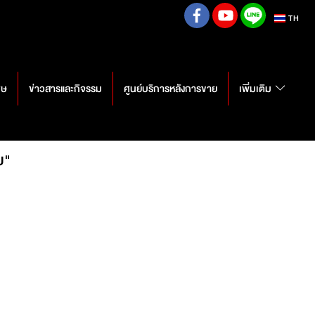
TH
ศษ
ข่าวสารและกิจรรม
ศูนย์บริการหลังการขาย
เพิ่มเติม
ย"