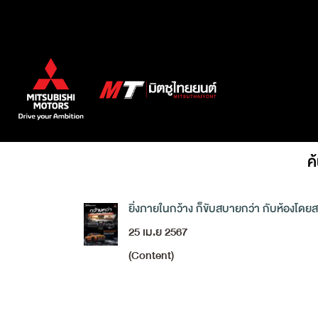
ค
ยิ่งภายในกว้าง ก็ขับสบายกว่า กับห้องโด
25 เม.ย 2567
(Content)