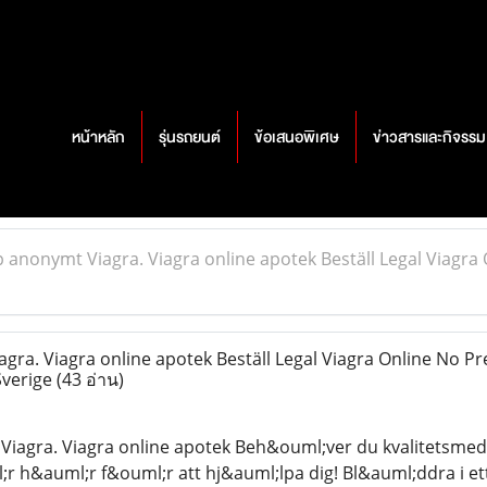
หน้าหลัก
รุ่นรถยนต์
ข้อเสนอพิเศษ
ข่าวสารและกิจรรม
 anonymt Viagra. Viagra online apotek Beställ Legal Viagra 
ra. Viagra online apotek Beställ Legal Viagra Online No Pr
Sverige
(43 อ่าน)
agra. Viagra online apotek Beh&ouml;ver du kvalitetsmedic
r h&auml;r f&ouml;r att hj&auml;lpa dig! Bl&auml;ddra i et