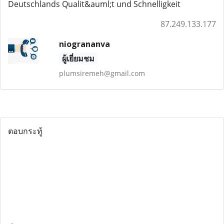
Deutschlands Qualit&auml;t und Schnelligkeit
87.249.133.177
niogrananva
ผู้เยี่ยมชม
plumsiremeh@gmail.com
ตอบกระทู้