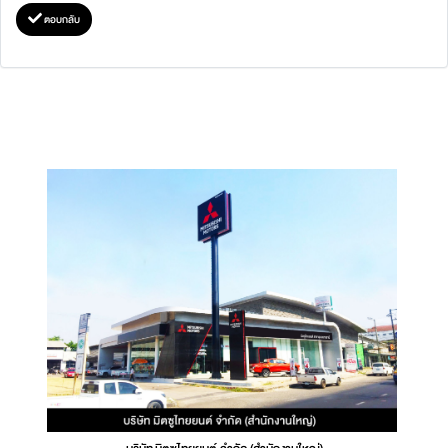
ตอบกลับ