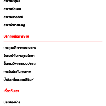
สาขาเดชอุดม
สาขาศรีสะเกษ
สาขากันทรลักษ์
สาขาอำนาจเจริญ
บริการหลังการขาย
การดูแลรักษาตามระยะทาง
ข้อแนะนำในการดูแลรักษา
ขั้นตอนอัพเดทระบบนำทาง
การรับประกันคุณภาพ
น้ำมันเครื่องและเคมีภัณฑ์
เกี่ยวกับเรา
ประวัติองค์กร