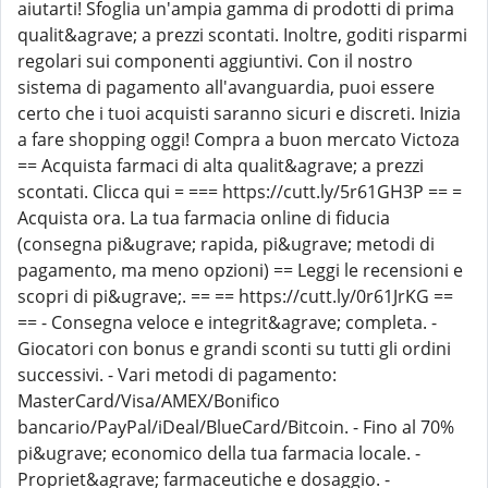
aiutarti! Sfoglia un'ampia gamma di prodotti di prima
qualit&agrave; a prezzi scontati. Inoltre, goditi risparmi
regolari sui componenti aggiuntivi. Con il nostro
sistema di pagamento all'avanguardia, puoi essere
certo che i tuoi acquisti saranno sicuri e discreti. Inizia
a fare shopping oggi! Compra a buon mercato Victoza
== Acquista farmaci di alta qualit&agrave; a prezzi
scontati. Clicca qui = === https://cutt.ly/5r61GH3P == =
Acquista ora. La tua farmacia online di fiducia
(consegna pi&ugrave; rapida, pi&ugrave; metodi di
pagamento, ma meno opzioni) == Leggi le recensioni e
scopri di pi&ugrave;. == == https://cutt.ly/0r61JrKG ==
== - Consegna veloce e integrit&agrave; completa. -
Giocatori con bonus e grandi sconti su tutti gli ordini
successivi. - Vari metodi di pagamento:
MasterCard/Visa/AMEX/Bonifico
bancario/PayPal/iDeal/BlueCard/Bitcoin. - Fino al 70%
pi&ugrave; economico della tua farmacia locale. -
Propriet&agrave; farmaceutiche e dosaggio. -