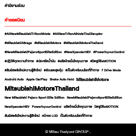
ค่านิยามร่วม
คำยอดนิยม
#AllNewMitsubishiTritonAthlete
#AllNewTritonAthleteTheDisruptor
#MitsubishiAttrage
#MitsubishiMotors
#MitsubishiMotorsThailand
#NewMitsubishiPajeroSportEliteEdition
#NewXpanderHEV
#PowerinyourControl
#ปฏิวัติทุกความท้าทาย
#ประหยัดน้ำมัน
#ผลิตไทยมั่นใจคุณภาพ
#มิตซูบิชิeMOTION
#สัมผัสพลังใหม่ความรู้สึกใหม่
#ส่วนลดสุดคุ้ม
#เป็นตัวจริงบนโลกที่ท้าทาย
7 Drive Mode
MitsubishiMotors
Android Auto
Apple CarPlay
Brake Auto Hold
MitsubishiMotorsThailand
New Mitsubishi Pajero Sport Elite Edition
NewMitsubishiPajeroSportEliteEdition
NewXpanderHEV
PowerinyourControl
ผลิตไทยมั่นใจคุณภาพ
มิตซูบิชิeMOTION
สัมผัสพลังใหม่ความรู้สึกใหม่
หน้าจอ LCD
เป็นตัวจริงบนโลกที่ท้าทาย
© Mitsu Thaiyont GROUP .