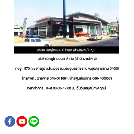
บริษัท มิตซูไทยยนต์ จำกัด (สำนักงานใหญ่)
ที่อยู่ : 570 ถ.ชยางกูร ต.ในเมือง อ.เมืองอุบลราชธานี จ.อุบลราชธานี 34000
โทรศัพท์ : ฝ่ายขาย 045-311884, ฝ่ายศูนย์บริการ 086-4600569
เวลาทำการ : จ-ส 08.00-17.00 น. เว้นวันหยุดนักขัตฤกษ์