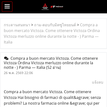
กระดานสนทนา
>
ถาม-ตอบกับมิตซูไทยยนต์
>
Compra a
buon mercato Victoza. Come ottenere Victoza Ordina
Victoza merluzzo online durante la notte - ) Parma —
Italia
Compra a buon mercato Victoza. Come ottenere
Victoza Ordina Victoza merluzzo online durante la
notte - ) Parma — Italia
(52 อ่าน)
26 พ.ค. 2569 22:06
แจ้งลบ
Compra a buon mercato Victoza. Come ottenere
Victoza Hai bisogno di farmaci di qualit&agrave; senza
problemi? La nostra farmacia online &egrave; qui per