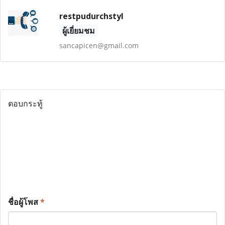
restpudurchstyl
ผู้เยี่ยมชม
sancapicen@gmail.com
ตอบกระทู้
ชื่อผู้โพส
*