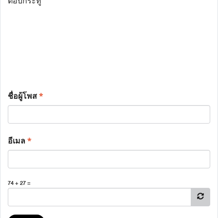
ตอบกระทู้
ชื่อผู้โพส
*
อีเมล
*
74 + 27 =