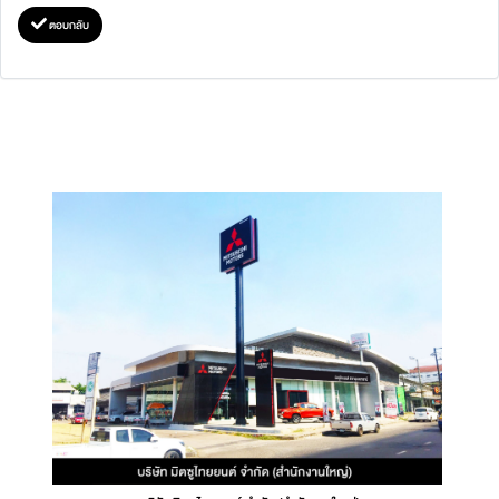
ตอบกลับ