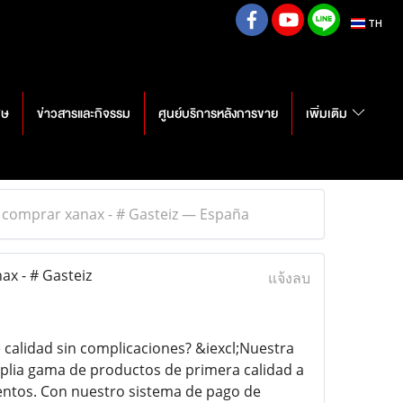
TH
ศษ
ข่าวสารและกิจรรม
ศูนย์บริการหลังการขาย
เพิ่มเติม
 comprar xanax - # Gasteiz — España
x - # Gasteiz
แจ้งลบ
alidad sin complicaciones? &iexcl;Nuestra
plia gama de productos de primera calidad a
entos. Con nuestro sistema de pago de