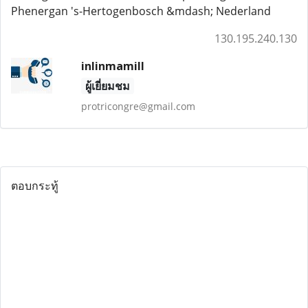
Phenergan 's-Hertogenbosch &mdash; Nederland
130.195.240.130
inlinmamill
ผู้เยี่ยมชม
protricongre@gmail.com
ตอบกระทู้