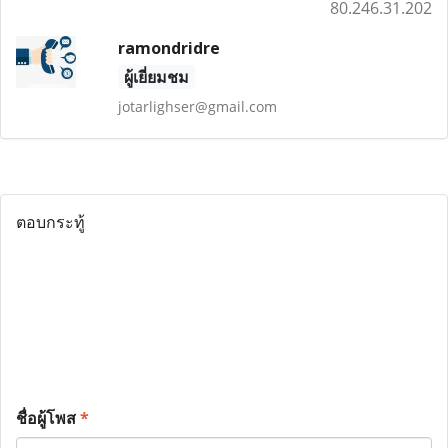
80.246.31.202
ramondridre
ผู้เยี่ยมชม
jotarlighser@gmail.com
ตอบกระทู้
ชื่อผู้โพส
*