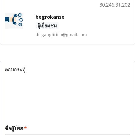
80.246.31.202
begrokanse
ผู้เยี่ยมชม
disgangtirich@gmail.com
ตอบกระทู้
ชื่อผู้โพส
*