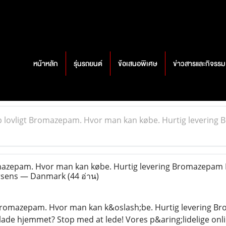
หน้าหลัก
รุ่นรถยนต์
ข้อเสนอพิเศษ
ข่าวสารและกิจรรม
 lovligt Bromazepam. Hvor man kan købe. Hurtig levering 
azepam. Hvor man kan købe. Hurtig levering Bromazepam B
orsens — Danmark
(44 อ่าน)
 Bromazepam. Hvor man kan k&oslash;be. Hurtig levering Br
lade hjemmet? Stop med at lede! Vores p&aring;lidelige onli