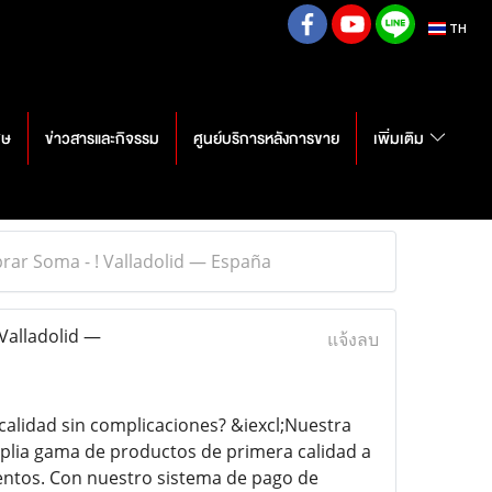
TH
ศษ
ข่าวสารและกิจรรม
ศูนย์บริการหลังการขาย
เพิ่มเติม
ar Soma - ! Valladolid — España
Valladolid —
แจ้งลบ
alidad sin complicaciones? &iexcl;Nuestra
plia gama de productos de primera calidad a
entos. Con nuestro sistema de pago de