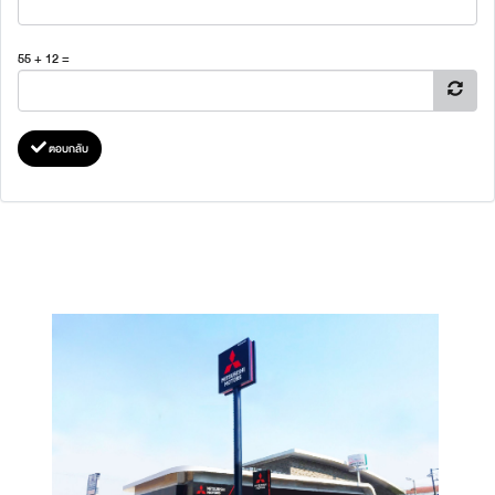
55 + 12 =
ตอบกลับ