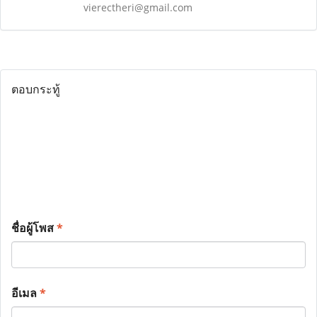
vierectheri@gmail.com
ตอบกระทู้
ชื่อผู้โพส
*
อีเมล
*