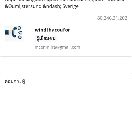
&Ouml;stersund &ndash; Sverige
80.246.31.202
windthacoufor
ผู้เยี่ยมชม
mceninilra@gmail.com
ตอบกระทู้