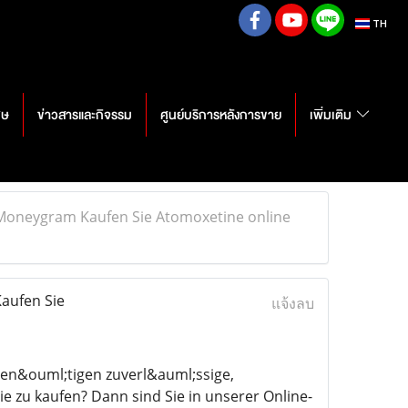
TH
ศษ
ข่าวสารและกิจรรม
ศูนย์บริการหลังการขาย
เพิ่มเติม
 Moneygram Kaufen Sie Atomoxetine online
aufen Sie
แจ้งลบ
en&ouml;tigen zuverl&auml;ssige,
 zu kaufen? Dann sind Sie in unserer Online-