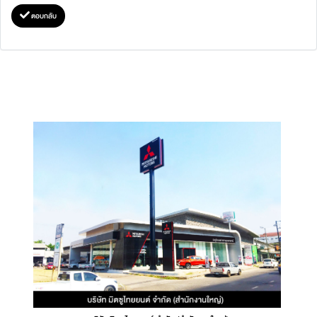
ตอบกลับ