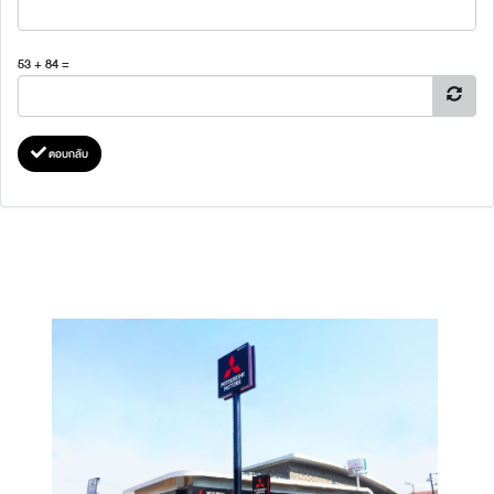
53 + 84 =
ตอบกลับ