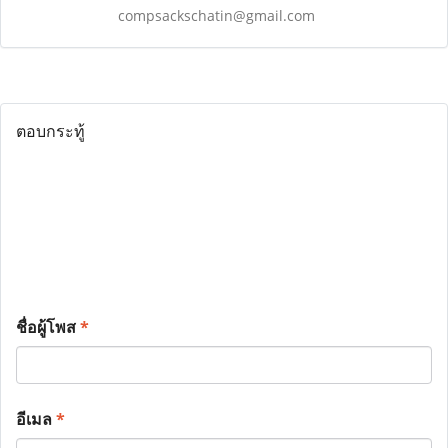
compsackschatin@gmail.com
ตอบกระทู้
ชื่อผู้โพส
*
อีเมล
*