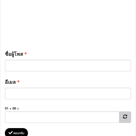
ชื่อผู้โพส
*
อีเมล
*
91 + 88 =
ตอบกลับ