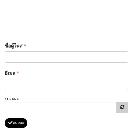
ชื่อผู้โพส
*
อีเมล
*
11 + 66 =
ตอบกลับ