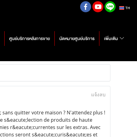
TH
ศูนย์บริการหลังการขาย
นัดหมายศูนย์บริการ
เพิ่มเติม
แจ้งลบ
sans quitter votre maison ? N'attendez plus !
de s&eacute;lection de produits de haute
mies r&eacute;currentes sur les extras. Avec
ctions seront s&eacute;curis&eacute;es et