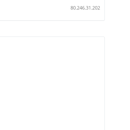
80.246.31.202