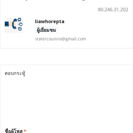
80.246.31.202
liawhorepta
ผู้เยี่ยมชม
statercounrio@gmail.com
ตอบกระทู้
ชื่อผู้โพส
*