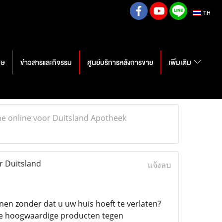
TH
ศษ
ข่าวสารและกิจรรม
ศูนย์บริการหลังการขาย
เพิ่มเติม
e online voor Duitsland Apotheek
r Duitsland
แจ้งลบ
en zonder dat u uw huis hoeft te verlaten?
tie hoogwaardige producten tegen