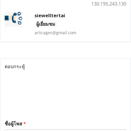
130.195.243.130
siewelltertai
ผู้เยี่ยมชม
articages@gmail.com
ตอบกระทู้
ชื่อผู้โพส
*