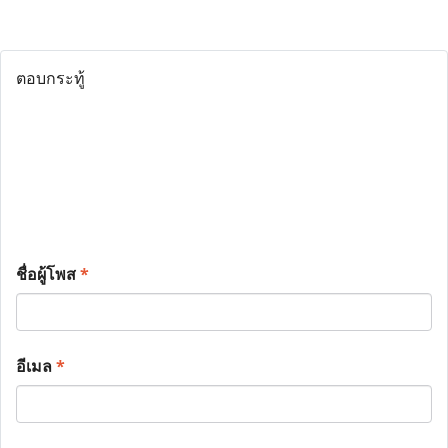
ตอบกระทู้
ชื่อผู้โพส
*
อีเมล
*