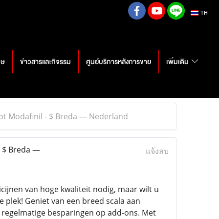
TH
ศษ
ข่าวสารและกิจรรม
ศูนย์บริการหลังการขาย
เพิ่มเติม
pt Modafinil - $ Breda — Nederland
- $ Breda —
แจ้งลบ
ijnen van hoge kwaliteit nodig, maar wilt u
e plek! Geniet van een breed scala aan
 regelmatige besparingen op add-ons. Met