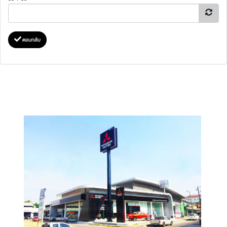
ตอบกลับ