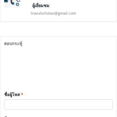
ผู้เยี่ยมชม
travulscholan@gmail.com
ตอบกระทู้
ชื่อผู้โพส
*