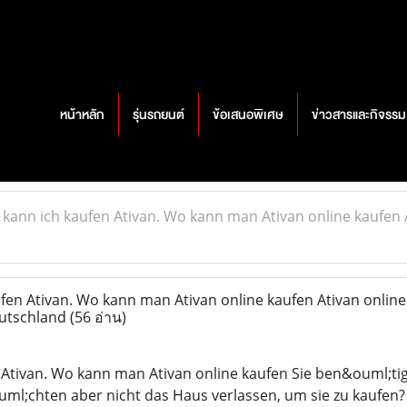
หน้าหลัก
รุ่นรถยนต์
ข้อเสนอพิเศษ
ข่าวสารและกิจรรม
kann ich kaufen Ativan. Wo kann man Ativan online kaufen A
en Ativan. Wo kann man Ativan online kaufen Ativan online
eutschland
(56 อ่าน)
Ativan. Wo kann man Ativan online kaufen Sie ben&ouml;ti
l;chten aber nicht das Haus verlassen, um sie zu kaufen? 