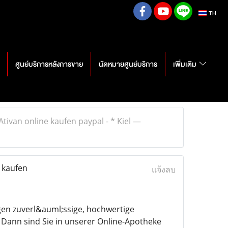
TH
ศูนย์บริการหลังการขาย
นัดหมายศูนย์บริการ
เพิ่มเติม
tivan online kaufen paypal - * Kiel —
 kaufen
แจ้งลบ
gen zuverl&auml;ssige, hochwertige
Dann sind Sie in unserer Online-Apotheke