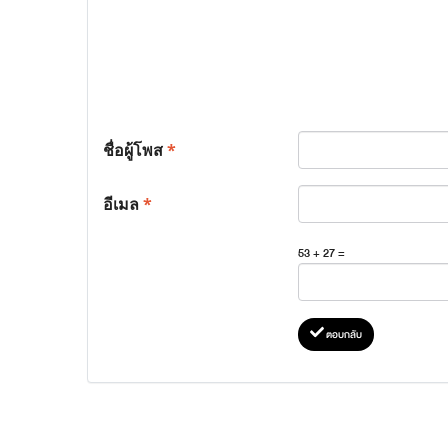
ชื่อผู้โพส
*
อีเมล
*
53 + 27 =
ตอบกลับ