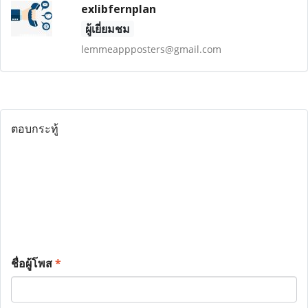
exlibfernplan
ผู้เยี่ยมชม
lemmeappposters@gmail.com
ตอบกระทู้
ชื่อผู้โพส
*