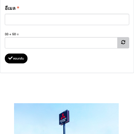
อีเมล
*
33 + 50 =
ตอบกลับ