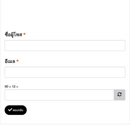
ชื่อผู้โพส
*
อีเมล
*
90 + 12 =
ตอบกลับ