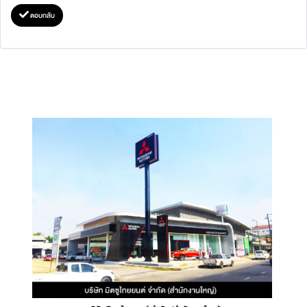
ตอบกลับ