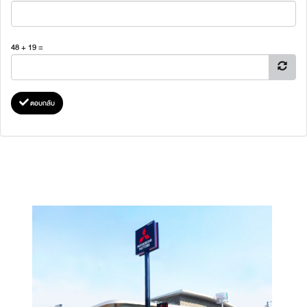
48 + 19 =
ตอบกลับ