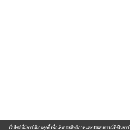
เว็บไซต์นี้มีการใช้งานคุกกี้ เพื่อเพิ่มประสิทธิภาพและประสบการณ์ที่ดีในกา