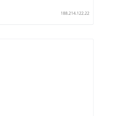
188.214.122.22