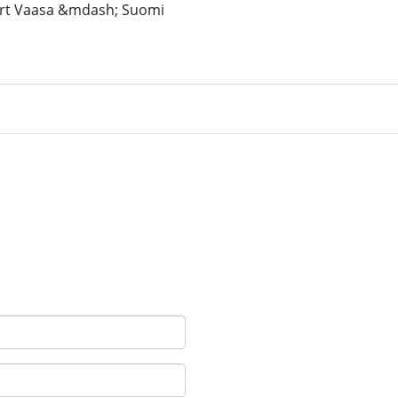
ert Vaasa &mdash; Suomi