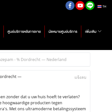
TH
ศูนย์บริการหลังการขาย
นัดหมายศูนย์บริการ
เพิ่มเติม
razepam - % Dordrecht — Nederland
Dordrecht —
แจ้งลบ
n zonder dat u uw huis hoeft te verlaten?
tie hoogwaardige producten tegen
tra's. Met ons ultramoderne betalingssysteem