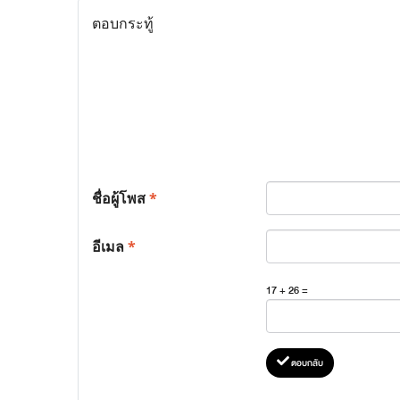
ตอบกระทู้
ชื่อผู้โพส
*
อีเมล
*
17 + 26 =
ตอบกลับ