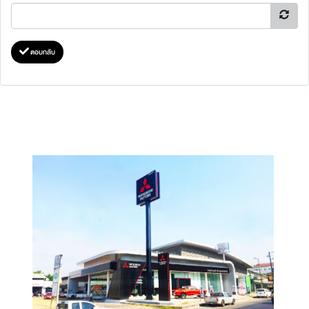
ตอบกลับ