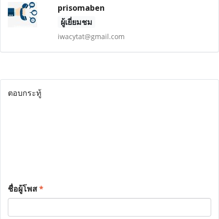
prisomaben
ผู้เยี่ยมชม
iwacytat@gmail.com
ตอบกระทู้
ชื่อผู้โพส
*