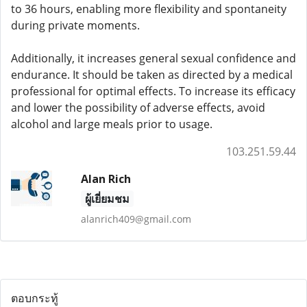
to 36 hours, enabling more flexibility and spontaneity
during private moments.
Additionally, it increases general sexual confidence and
endurance. It should be taken as directed by a medical
professional for optimal effects. To increase its efficacy
and lower the possibility of adverse effects, avoid
alcohol and large meals prior to usage.
103.251.59.44
Alan Rich
ผู้เยี่ยมชม
alanrich409@gmail.com
ตอบกระทู้