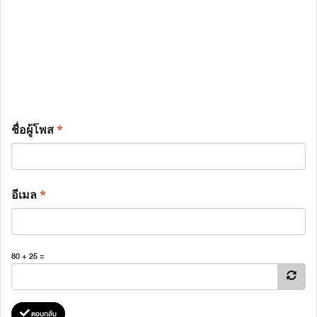
ชื่อผู้โพส
*
อีเมล
*
80 + 25 =
ตอบกลับ